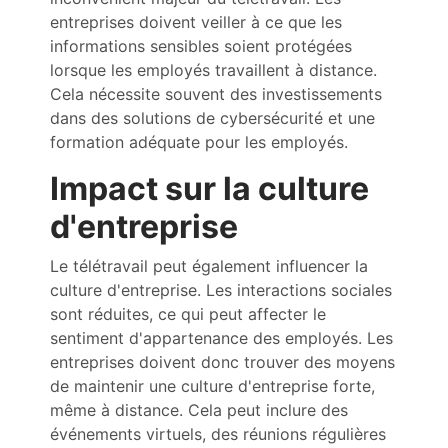
entreprises doivent veiller à ce que les
informations sensibles soient protégées
lorsque les employés travaillent à distance.
Cela nécessite souvent des investissements
dans des solutions de cybersécurité et une
formation adéquate pour les employés.
Impact sur la culture
d'entreprise
Le télétravail peut également influencer la
culture d'entreprise. Les interactions sociales
sont réduites, ce qui peut affecter le
sentiment d'appartenance des employés. Les
entreprises doivent donc trouver des moyens
de maintenir une culture d'entreprise forte,
même à distance. Cela peut inclure des
événements virtuels, des réunions régulières