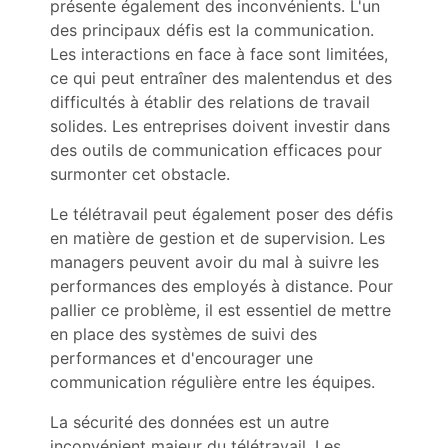
présente également des inconvénients. L'un
des principaux défis est la communication.
Les interactions en face à face sont limitées,
ce qui peut entraîner des malentendus et des
difficultés à établir des relations de travail
solides. Les entreprises doivent investir dans
des outils de communication efficaces pour
surmonter cet obstacle.
Le télétravail peut également poser des défis
en matière de gestion et de supervision. Les
managers peuvent avoir du mal à suivre les
performances des employés à distance. Pour
pallier ce problème, il est essentiel de mettre
en place des systèmes de suivi des
performances et d'encourager une
communication régulière entre les équipes.
La sécurité des données est un autre
inconvénient majeur du télétravail. Les