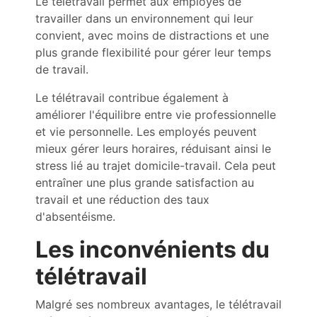
Le télétravail permet aux employés de
travailler dans un environnement qui leur
convient, avec moins de distractions et une
plus grande flexibilité pour gérer leur temps
de travail.
Le télétravail contribue également à
améliorer l'équilibre entre vie professionnelle
et vie personnelle. Les employés peuvent
mieux gérer leurs horaires, réduisant ainsi le
stress lié au trajet domicile-travail. Cela peut
entraîner une plus grande satisfaction au
travail et une réduction des taux
d'absentéisme.
Les inconvénients du
télétravail
Malgré ses nombreux avantages, le télétravail