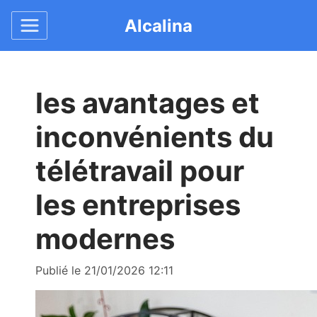
Alcalina
les avantages et
inconvénients du
télétravail pour
les entreprises
modernes
Publié le 21/01/2026 12:11