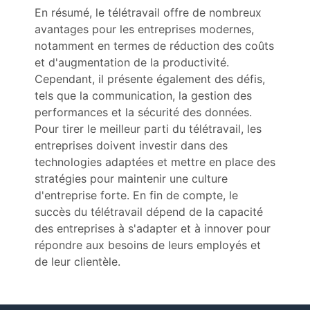
En résumé, le télétravail offre de nombreux
avantages pour les entreprises modernes,
notamment en termes de réduction des coûts
et d'augmentation de la productivité.
Cependant, il présente également des défis,
tels que la communication, la gestion des
performances et la sécurité des données.
Pour tirer le meilleur parti du télétravail, les
entreprises doivent investir dans des
technologies adaptées et mettre en place des
stratégies pour maintenir une culture
d'entreprise forte. En fin de compte, le
succès du télétravail dépend de la capacité
des entreprises à s'adapter et à innover pour
répondre aux besoins de leurs employés et
de leur clientèle.