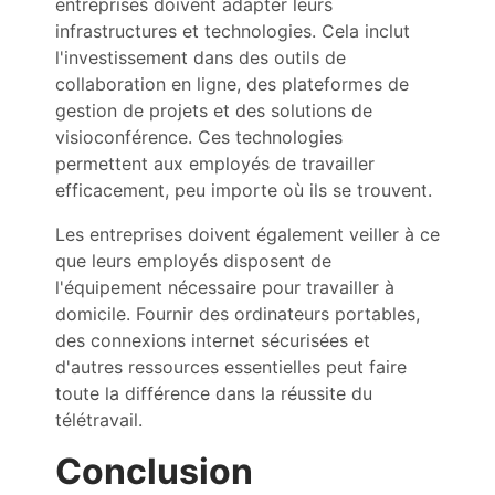
entreprises doivent adapter leurs
infrastructures et technologies. Cela inclut
l'investissement dans des outils de
collaboration en ligne, des plateformes de
gestion de projets et des solutions de
visioconférence. Ces technologies
permettent aux employés de travailler
efficacement, peu importe où ils se trouvent.
Les entreprises doivent également veiller à ce
que leurs employés disposent de
l'équipement nécessaire pour travailler à
domicile. Fournir des ordinateurs portables,
des connexions internet sécurisées et
d'autres ressources essentielles peut faire
toute la différence dans la réussite du
télétravail.
Conclusion