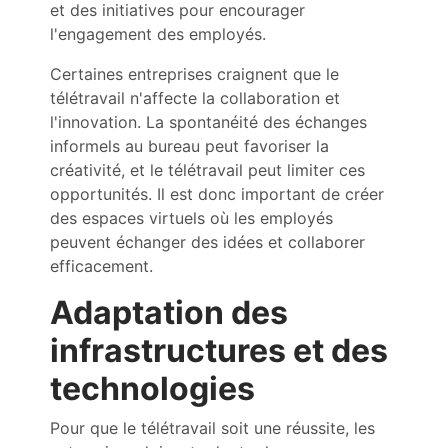
et des initiatives pour encourager
l'engagement des employés.
Certaines entreprises craignent que le
télétravail n'affecte la collaboration et
l'innovation. La spontanéité des échanges
informels au bureau peut favoriser la
créativité, et le télétravail peut limiter ces
opportunités. Il est donc important de créer
des espaces virtuels où les employés
peuvent échanger des idées et collaborer
efficacement.
Adaptation des
infrastructures et des
technologies
Pour que le télétravail soit une réussite, les