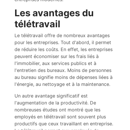
Les avantages du
télétravail
Le télétravail offre de nombreux avantages
pour les entreprises. Tout d'abord, il permet
de réduire les coûts. En effet, les entreprises
peuvent économiser sur les frais liés à
l'immobilier, aux services publics et à
l'entretien des bureaux. Moins de personnes
au bureau signifie moins de dépenses liées à
l'énergie, au nettoyage et à la maintenance.
Un autre avantage significatif est
l'augmentation de la productivité. De
nombreuses études ont montré que les
employés en télétravail sont souvent plus
productifs que ceux travaillant en entreprise.